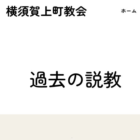
横須賀上町教会
ホーム
過去の説教