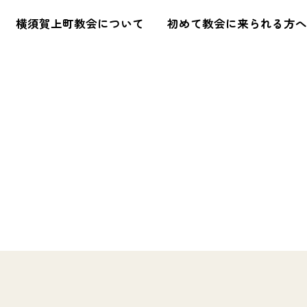
横須賀上町教会について
初めて教会に来られる方へ